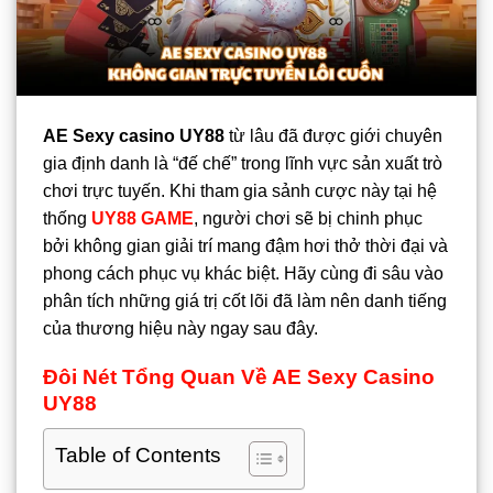
AE Sexy casino UY88
từ lâu đã được giới chuyên
gia định danh là “đế chế” trong lĩnh vực sản xuất trò
chơi trực tuyến. Khi tham gia sảnh cược này tại hệ
thống
UY88 GAME
, người chơi sẽ bị chinh phục
bởi không gian giải trí mang đậm hơi thở thời đại và
phong cách phục vụ khác biệt. Hãy cùng đi sâu vào
phân tích những giá trị cốt lõi đã làm nên danh tiếng
của thương hiệu này ngay sau đây.
Đôi Nét Tổng Quan Về AE Sexy Casino
UY88
Table of Contents