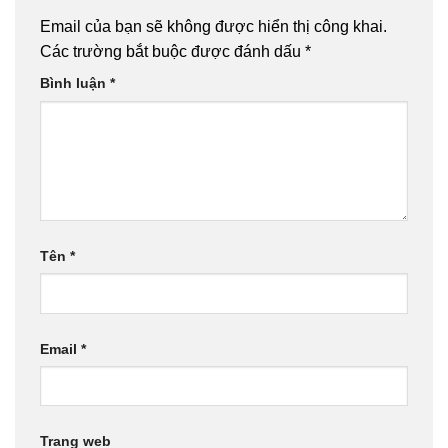
Email của bạn sẽ không được hiển thị công khai.
Các trường bắt buộc được đánh dấu
*
Bình luận
*
Tên
*
Email
*
Trang web