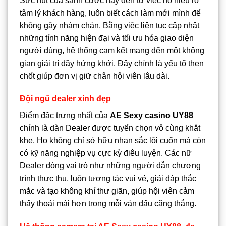
Sức hút của sảnh cược này đến từ việc họ hiểu rõ
tâm lý khách hàng, luôn biết cách làm mới mình để
không gây nhàm chán. Bằng việc liên tục cập nhật
những tính năng hiện đại và tối ưu hóa giao diện
người dùng, hệ thống cam kết mang đến một không
gian giải trí đầy hứng khởi. Đây chính là yếu tố then
chốt giúp đơn vị giữ chân hội viên lâu dài.
Đội ngũ dealer xinh đẹp
Điểm đặc trưng nhất của
AE Sexy casino UY88
chính là dàn Dealer được tuyển chọn vô cùng khắt
khe. Họ không chỉ sở hữu nhan sắc lôi cuốn mà còn
có kỹ năng nghiệp vụ cực kỳ điêu luyện. Các nữ
Dealer đóng vai trò như những người dẫn chương
trình thực thụ, luôn tương tác vui vẻ, giải đáp thắc
mắc và tạo không khí thư giãn, giúp hội viên cảm
thấy thoải mái hơn trong mỗi ván đấu căng thẳng.