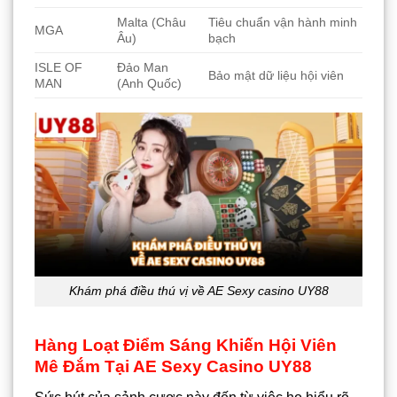
Malta (Châu
Tiêu chuẩn vận hành minh
MGA
Âu)
bạch
ISLE OF
Đảo Man
Bảo mật dữ liệu hội viên
MAN
(Anh Quốc)
Khám phá điều thú vị về AE Sexy casino UY88
Hàng Loạt Điểm Sáng Khiến Hội Viên
Mê Đắm Tại AE Sexy Casino UY88