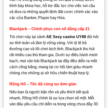
trình bày khoa học, hỗ trợ đắc lực cho việc soi cầu
và đưa ra những quyết định đặt cược chính xác vào
các cửa Banker, Player hay Hòa.
Blackjack – Chinh phục con số đẳng cấp 21
Trò chơi này tại sảnh
AE Sexy casino UY88
đòi hỏi
sự tính toán và tâm lý vững vàng. Với tỷ lệ trả
thưởng cao và lối chơi kịch tính, Blackjack thu hút
rất nhiều cao thủ tham gia. Dưới sự điều hành minh
bạch, mọi ván bài Blackjack tại đây đều diễn ra một
cách công bằng, mang lại cơ hội làm giàu nhanh
chóng cho những ai sở hữu chiến thuật hợp lý.
Rồng Hổ – Tốc độ cùng sự đơn giản
Nếu bạn là người bận rộn và yêu thích kết quả
nhanh, Rồng Hổ chính là sự lựa chọn số một. Mỗi
ván đấu yêu cầu chỉ diễn ra trong vòng chưa đầy 30