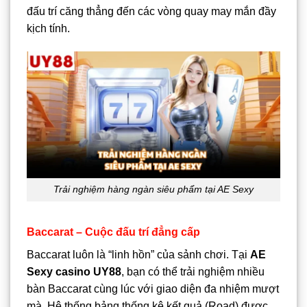
đấu trí căng thẳng đến các vòng quay may mắn đầy
kịch tính.
Trải nghiệm hàng ngàn siêu phẩm tại AE Sexy
Baccarat – Cuộc đấu trí đẳng cấp
Baccarat luôn là “linh hồn” của sảnh chơi. Tại
AE
Sexy casino UY88
, bạn có thể trải nghiệm nhiều
bàn Baccarat cùng lúc với giao diện đa nhiệm mượt
mà. Hệ thống bảng thống kê kết quả (Road) được