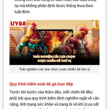
lại mà không phân định được thắng thua theo
luật định.
Trải nghiệm các lựa chọn cược chiến kê thú vị
Quy trình kiểm soát đá gà trực tiếp
Trước khi bước vào thảm đấu, mỗi chiến kê đều
phải trải qua quy trình kiểm định nghiêm ngặt về cân
nặng, tình trạng sức khỏe và trang bị vũ khí (cựa sắt