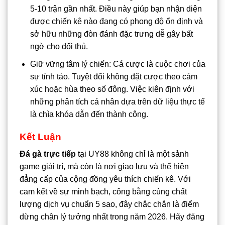
5-10 trận gần nhất. Điều này giúp bạn nhận diện
được chiến kê nào đang có phong độ ổn định và
sở hữu những đòn đánh đặc trưng dễ gây bất
ngờ cho đối thủ.
Giữ vững tâm lý chiến: Cá cược là cuộc chơi của
sự tỉnh táo. Tuyệt đối không đặt cược theo cảm
xúc hoặc hùa theo số đông. Việc kiên định với
những phân tích cá nhân dựa trên dữ liệu thực tế
là chìa khóa dẫn đến thành công.
Kết Luận
Đá gà trực tiếp
tại UY88 không chỉ là một sảnh
game giải trí, mà còn là nơi giao lưu và thể hiện
đẳng cấp của cộng đồng yêu thích chiến kê. Với
cam kết về sự minh bạch, công bằng cùng chất
lượng dịch vụ chuẩn 5 sao, đây chắc chắn là điểm
dừng chân lý tưởng nhất trong năm 2026. Hãy đăng