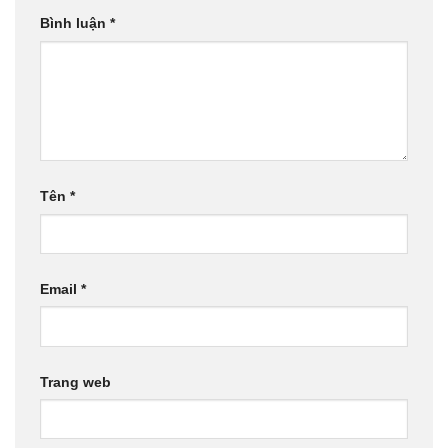
Bình luận
*
Tên
*
Email
*
Trang web