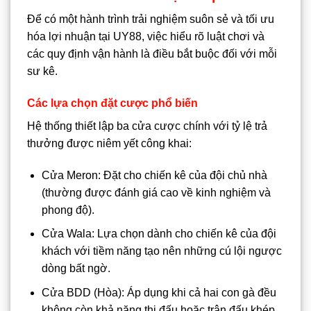
Để có một hành trình trải nghiệm suôn sẻ và tối ưu
hóa lợi nhuận tại UY88, việc hiểu rõ luật chơi và
các quy định vận hành là điều bắt buộc đối với mỗi
sư kê.
Các lựa chọn đặt cược phổ biến
Hệ thống thiết lập ba cửa cược chính với tỷ lệ trả
thưởng được niêm yết công khai:
Cửa Meron: Đặt cho chiến kê của đội chủ nhà
(thường được đánh giá cao về kinh nghiệm và
phong độ).
Cửa Wala: Lựa chọn dành cho chiến kê của đội
khách với tiềm năng tạo nên những cú lội ngược
dòng bất ngờ.
Cửa BDD (Hòa): Áp dụng khi cả hai con gà đều
không còn khả năng thi đấu hoặc trận đấu khép