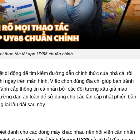
i thao tác tải app UY88 chuẩn chỉnh
ệt di động để tìm kiếm đường dẫn chính thức của nhà cái rồi
hị ngay trên màn hình. Việc chọn đúng địa chỉ giúp bạn tránh
đánh cắp thông tin cá nhân bởi các đối tượng xấu giả mạo
đường dẫn an toàn để sử dụng cho các lần cập nhật phiên bản
lai lâu dài sau này.
biệt dành cho các dòng máy khác nhau nên hội viên cần nhấn
mình đang dùng. Quá trình
tải app UY88
và sẽ bắt đầu ngay