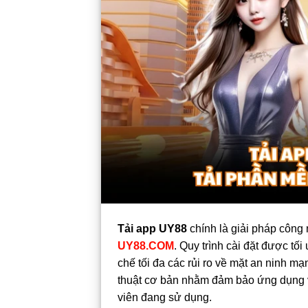
Tải app UY88
chính là giải pháp công 
UY88.COM
. Quy trình cài đặt được tố
chế tối đa các rủi ro về mặt an ninh mạ
thuật cơ bản nhằm đảm bảo ứng dụng v
viên đang sử dụng.