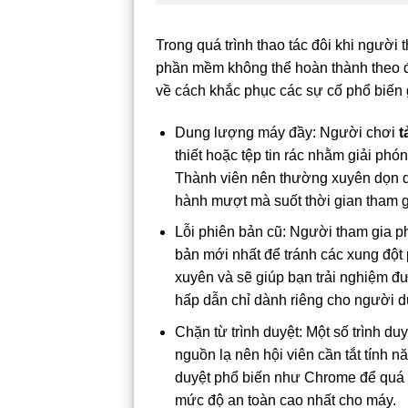
Trong quá trình thao tác đôi khi người 
phần mềm không thể hoàn thành theo đ
về cách khắc phục các sự cố phổ biến gi
Dung lượng máy đầy: Người chơi
t
thiết hoặc tệp tin rác nhằm giải ph
Thành viên nên thường xuyên dọn dẹ
hành mượt mà suốt thời gian tham g
Lỗi phiên bản cũ: Người tham gia ph
bản mới nhất để tránh các xung độ
xuyên và sẽ giúp bạn trải nghiệm đ
hấp dẫn chỉ dành riêng cho người 
Chặn từ trình duyệt: Một số trình duy
nguồn lạ nên hội viên cần tắt tính 
duyệt phổ biến như Chrome để quá 
mức độ an toàn cao nhất cho máy.