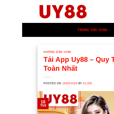
Skip
to
content
TRANG CHỦ UY88
HƯỚNG DẪN UY88
Tải App Uy88 – Quy 
Toàn Nhất
POSTED ON
18/05/2026
BY
OLISE
18
Th5