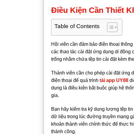
Điều Kiện Cần Thiết K
Table of Contents
Hội viên cần đảm bảo điện thoại thông 
các thao tác cài đặt ứng dụng di động 
trống nhằm chứa tệp tin cài đặt kèm theo
Thành viên cần cho phép cài đặt ứng d
điện thoại để quá trình
tải app UY88
di
dụng là điều kiện bắt buộc giúp hệ thống
gia.
Bạn hãy kiểm tra kỹ dung lượng tệp ti
dữ liệu trong lúc đường truyền mạng gặ
khoản thành viên chính thức để thực 
thành công.