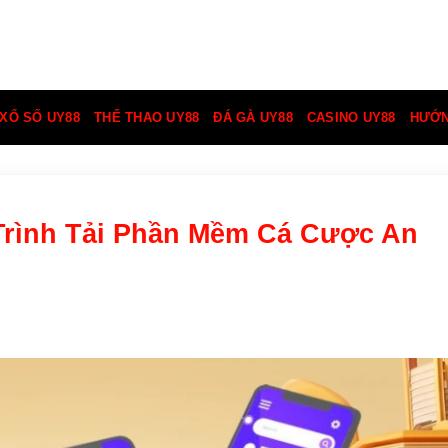
XỔ SỐ UY88
THỂ THAO UY88
ĐÁ GÀ UY88
CASINO UY88
HƯỚN
Trình Tải Phần Mềm Cá Cược An