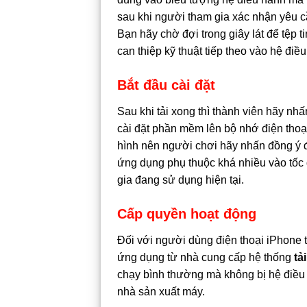
sau khi người tham gia xác nhận yêu cầu
Bạn hãy chờ đợi trong giây lát để tệp
can thiệp kỹ thuật tiếp theo vào hệ điề
Bắt đầu cài đặt
Sau khi tải xong thì thành viên hãy nh
cài đặt phần mềm lên bộ nhớ điện thoạ
hình nên người chơi hãy nhấn đồng ý để 
ứng dụng phụ thuộc khá nhiều vào tốc đ
gia đang sử dụng hiện tại.
Cấp quyền hoạt động
Đối với người dùng điện thoại iPhone t
ứng dụng từ nhà cung cấp hệ thống
tả
chạy bình thường mà không bị hệ điều
nhà sản xuất máy.