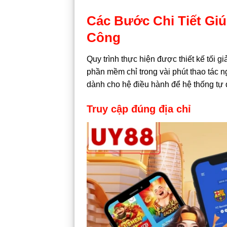
Các Bước Chi Tiết Giú
Công
Quy trình thực hiện được thiết kế tối 
phần mềm chỉ trong vài phút thao tác n
dành cho hệ điều hành để hệ thống tự độ
Truy cập đúng địa chỉ