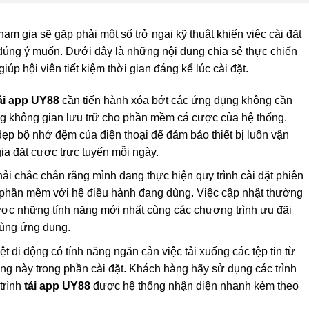
tham gia sẽ gặp phải một số trở ngại kỹ thuật khiến việc cài đặt
úng ý muốn. Dưới đây là những nội dung chia sẻ thực chiến
úp hội viên tiết kiệm thời gian đáng kể lúc cài đặt.
ải app UY88
cần tiến hành xóa bớt các ứng dụng không cần
óng không gian lưu trữ cho phần mềm cá cược của hệ thống.
p bộ nhớ đệm của điện thoại để đảm bảo thiết bị luôn vận
ia đặt cược trực tuyến mỗi ngày.
ải chắc chắn rằng mình đang thực hiện quy trình cài đặt phiên
t phần mềm với hệ điều hành đang dùng. Việc cập nhật thường
ược những tính năng mới nhất cùng các chương trình ưu đãi
dùng ứng dụng.
ệt di động có tính năng ngăn cản việc tải xuống các tệp tin từ
năng này trong phần cài đặt. Khách hàng hãy sử dụng các trình
trình
tải app UY88
được hệ thống nhận diện nhanh kèm theo