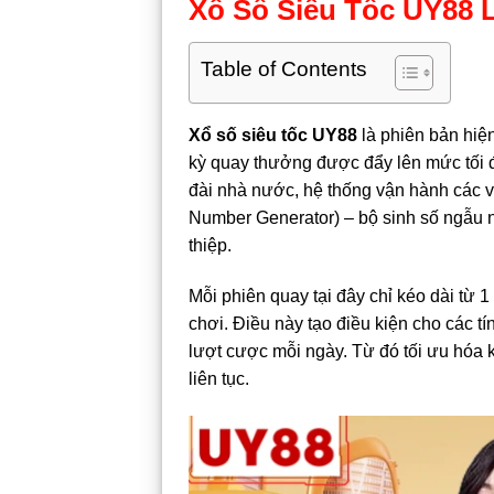
Xổ Số Siêu Tốc UY88 
Table of Contents
Xổ số siêu tốc UY88
là phiên bản hiện
kỳ quay thưởng được đẩy lên mức tối đ
đài nhà nước, hệ thống vận hành các
Number Generator) – bộ sinh số ngẫu 
thiệp.
Mỗi phiên quay tại đây chỉ kéo dài từ 1
chơi. Điều này tạo điều kiện cho các t
lượt cược mỗi ngày. Từ đó tối ưu hóa 
liên tục.