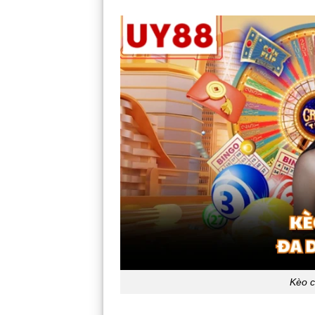
Kèo c