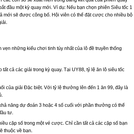
bắt đầu một kỳ quay mới. Ví dụ: Nếu bạn chọn phiên Siêu tốc 1
uả mới sẽ được công bố. Hội viên có thể đặt cược cho nhiều bộ
iải.
n vẹn những kiểu chơi tinh túy nhất của lô đề truyền thống
ất cả các giải trong kỳ quay. Tại UY88, tỷ lệ ăn lô siêu tốc
i của giải Đặc biệt. Với tỷ lệ thưởng lên đến 1 ăn 99, đây là
ủ.
hả năng dự đoán 3 hoặc 4 số cuối với phần thưởng có thể
ầu tư.
hiều cặp số trong một vé cược. Chỉ cần tất cả các cặp số bạn
ẽ thuộc về bạn.