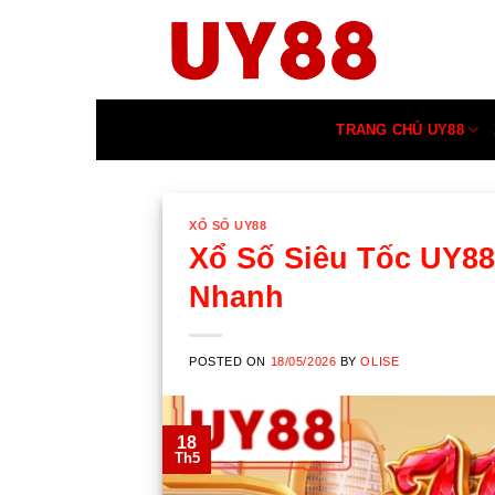
Skip
to
content
TRANG CHỦ UY88
XỔ SỐ UY88
Xổ Số Siêu Tốc UY88
Nhanh
POSTED ON
18/05/2026
BY
OLISE
18
Th5