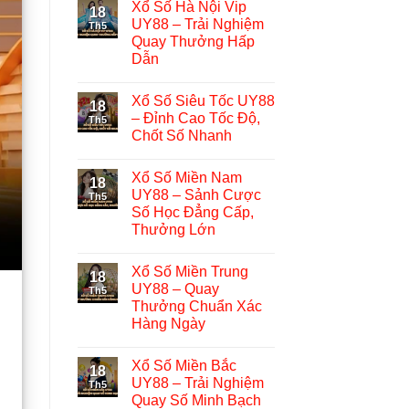
Xổ Số Hà Nội Vip
18
UY88 – Trải Nghiệm
Th5
Quay Thưởng Hấp
Dẫn
Xổ Số Siêu Tốc UY88
18
– Đỉnh Cao Tốc Độ,
Th5
Chốt Số Nhanh
Xổ Số Miền Nam
18
UY88 – Sảnh Cược
Th5
Số Học Đẳng Cấp,
Thưởng Lớn
Xổ Số Miền Trung
18
UY88 – Quay
Th5
Thưởng Chuẩn Xác
Hàng Ngày
Xổ Số Miền Bắc
18
UY88 – Trải Nghiệm
Th5
Quay Số Minh Bạch