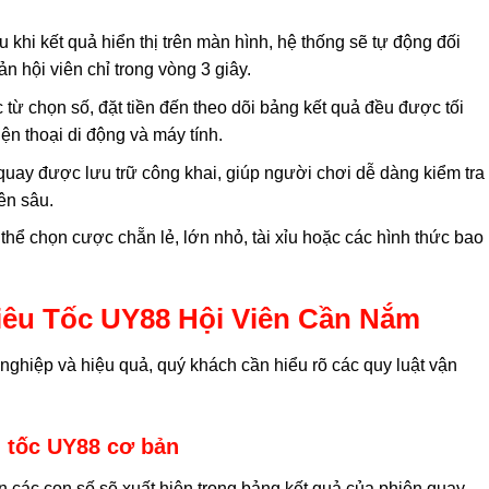
 khi kết quả hiển thị trên màn hình, hệ thống sẽ tự động đối
ản hội viên chỉ trong vòng 3 giây.
 từ chọn số, đặt tiền đến theo dõi bảng kết quả đều được tối
ện thoại di động và máy tính.
 quay được lưu trữ công khai, giúp người chơi dễ dàng kiểm tra
ên sâu.
thể chọn cược chẵn lẻ, lớn nhỏ, tài xỉu hoặc các hình thức bao
iêu Tốc UY88 Hội Viên Cần Nắm
ghiệp và hiệu quả, quý khách cần hiểu rõ các quy luật vận
u tốc UY88 cơ bản
n các con số sẽ xuất hiện trong bảng kết quả của phiên quay