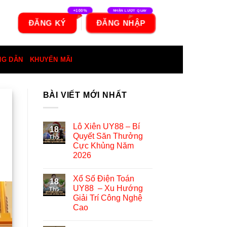
ĐĂNG NHẬP
ĐĂNG KÝ
G DẪN
KHUYẾN MÃI
BÀI VIẾT MỚI NHẤT
Lô Xiên UY88 – Bí
18
Quyết Săn Thưởng
Th5
Cực Khủng Năm
2026
Xổ Số Điện Toán
18
UY88 – Xu Hướng
Th5
Giải Trí Công Nghệ
Cao